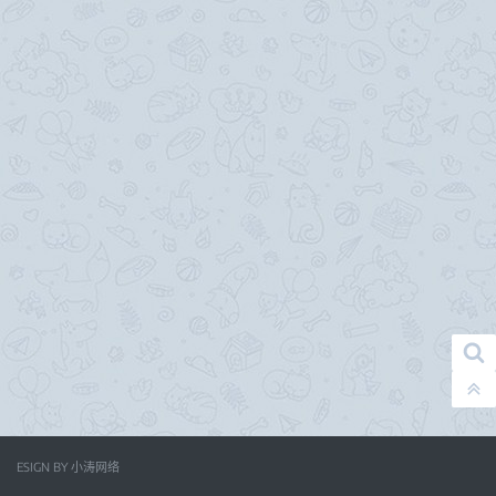
ESIGN BY
小涛网络