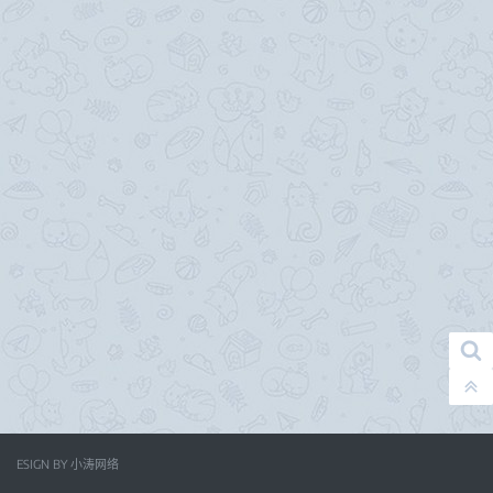
ESIGN BY
小涛网络