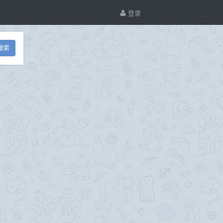
登录
搜索